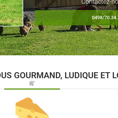
Contactez-no
0498/70.34.
US GOURMAND, LUDIQUE ET 