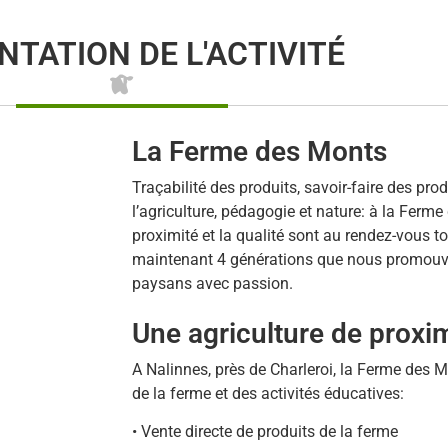
NTATION DE L'ACTIVITÉ
La Ferme des Monts
Traçabilité des produits, savoir-faire des pr
l’agriculture, pédagogie et nature: à la Ferme
proximité et la qualité sont au rendez-vous to
maintenant 4 générations que nous promouvon
paysans avec passion.
Une agriculture de proxi
A Nalinnes, près de Charleroi, la Ferme des 
de la ferme et des activités éducatives:
• Vente directe de produits de la ferme