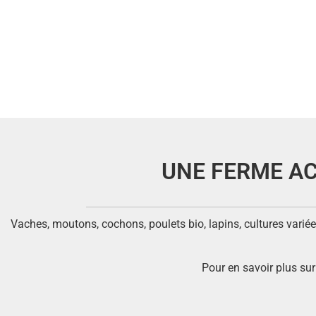
UNE FERME AC
Vaches, moutons, cochons, poulets bio, lapins, cultures variée
Pour en savoir plus su