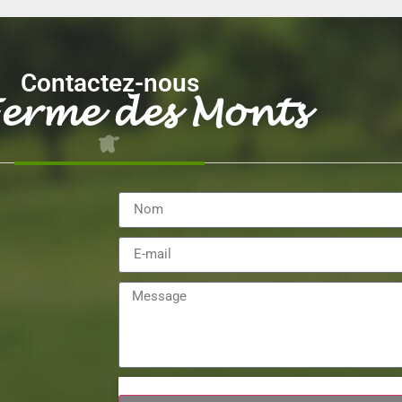
Contactez-nous
Ferme des Monts