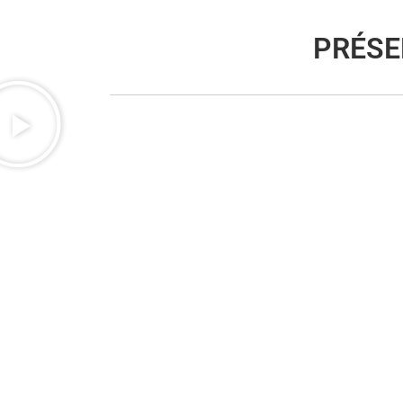
PRÉSE