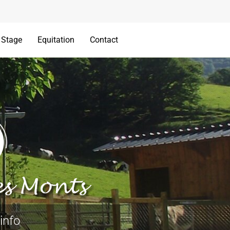
Stage
Equitation
Contact
info