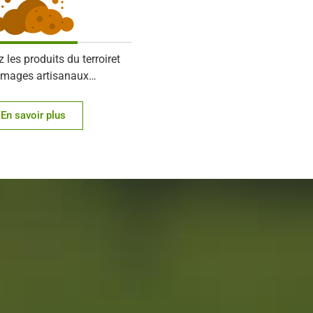
les produits du terroiret
romages artisanaux…
En savoir plus