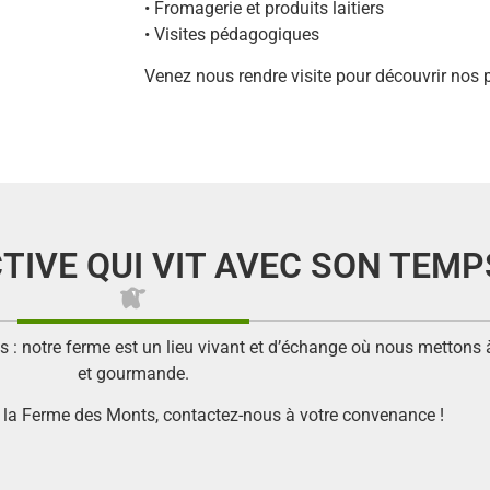
• Fromagerie et produits laitiers
• Visites pédagogiques
Venez nous rendre visite pour découvrir nos pr
TIVE QUI VIT AVEC SON TEMP
s : notre ferme est un lieu vivant et d’échange où nous mettons 
et gourmande.
r la Ferme des Monts, contactez-nous à votre convenance !