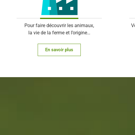
Pour faire découvrir les animaux,
V
la vie de la ferme et l’origine…
En savoir plus