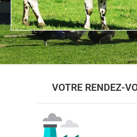
VOTRE RENDEZ-VO